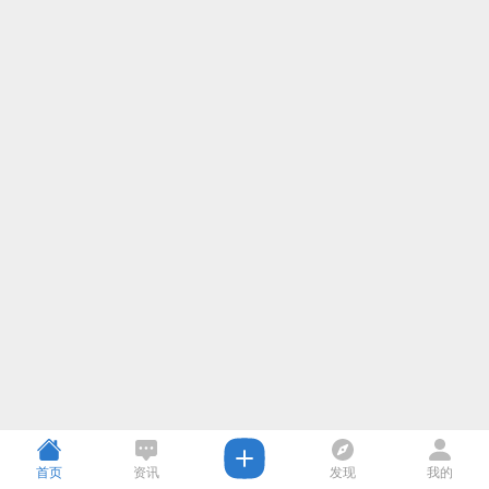
首页
资讯
发现
我的