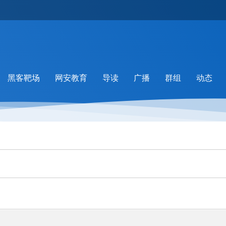
黑客靶场
网安教育
导读
广播
群组
动态