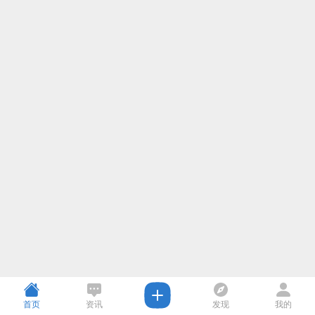
首页
资讯
发现
我的