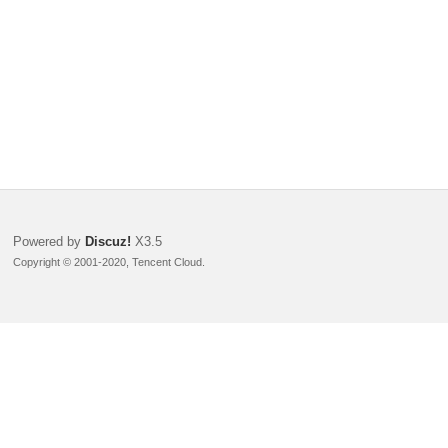
Powered by
Discuz!
X3.5
Copyright © 2001-2020, Tencent Cloud.