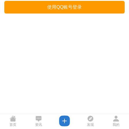
使用QQ账号登录
首页
资讯
发现
我的