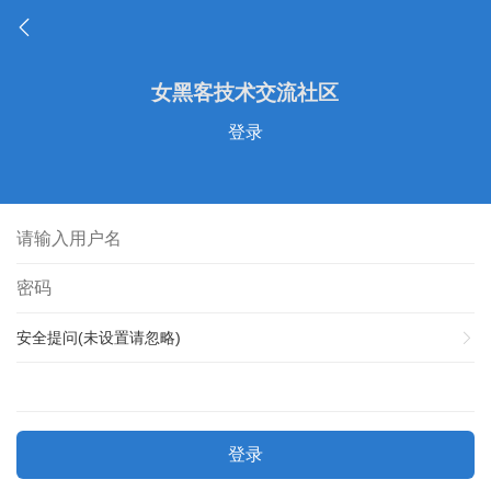
登录
安全提问(未设置请忽略)
登录