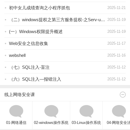
初中女儿成绩查询之小程序抓包
2025-11-21
（二）windows提权之第三方服务提权-之Serv-u6提权
2025-11-19
(一）Windows权限提升概述
2025-11-19
Web安全之信息收集
2025-11-17
webshell
2025-11-16
（七）SQL注入-盲注
2025-11-12
（六）SQL注入—报错注入
2025-11-12
线上网络安全课
01-网络通信
02-windows操作系统
03-Linux操作系统
04-网络安全