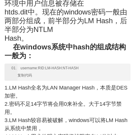
环境中用户信息被存储在
htds.dit中。现在的windows密码一般由
两部分组成，前半部分为LM Hash，后
半部分为NTLM
Hash。
在windows系统中hash的组成结构
一般为：
username:RID:LM-HASH:NT-HASH
复制代码
1.LM Hash全名为LAN Manager Hash，本质是DES
加密。
2.密码不足14字节将会用0来补全。大于14字节禁
用。
3.LM Hash较容易被破解，windows可以将LM Hash
从系统中禁用，